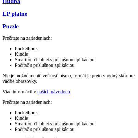
Hudba
LP platne
Puzzle
Prečítate na zariadeniach:
Pocketbook
Kindle
Smartfón či tablet s príslušnou aplikáciou
Počítač s príslušnou aplikáciou
Nie je možné meniť veľkosť písma, formát je preto vhodný skôr pre
väčšie obrazovky.
Viac informácií v
našich návodoch
Prečítate na zariadeniach:
Pocketbook
Kindle
Smartfón či tablet s príslušnou aplikáciou
Počítač s príslušnou aplikáciou