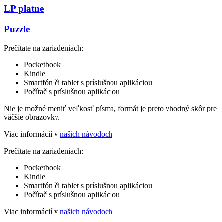
LP platne
Puzzle
Prečítate na zariadeniach:
Pocketbook
Kindle
Smartfón či tablet s príslušnou aplikáciou
Počítač s príslušnou aplikáciou
Nie je možné meniť veľkosť písma, formát je preto vhodný skôr pre
väčšie obrazovky.
Viac informácií v
našich návodoch
Prečítate na zariadeniach:
Pocketbook
Kindle
Smartfón či tablet s príslušnou aplikáciou
Počítač s príslušnou aplikáciou
Viac informácií v
našich návodoch