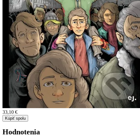
33,10 €
Kúpiť spolu
Hodnotenia