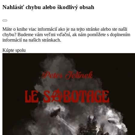
Nahlásiť chybu alebo škodlivý obsah
Máte o knihe viac informácií ako je na tejto stránke alebo ste našli
chybu? Budeme vám veľmi vďační, ak nám pomôžete s doplnením
informácií na našich stránkach.
Kúpte spolu