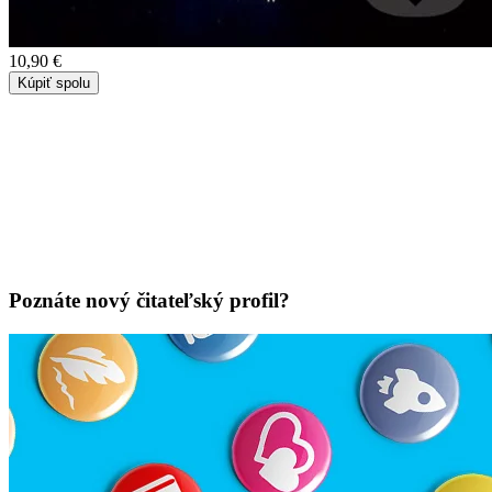
10,90 €
Kúpiť spolu
Poznáte nový čitateľský profil?