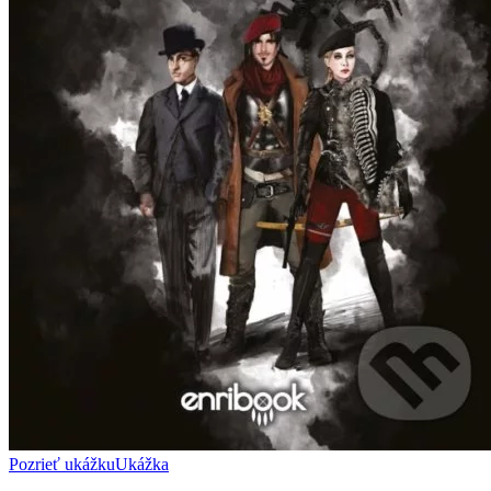
Pozrieť ukážku
Ukážka