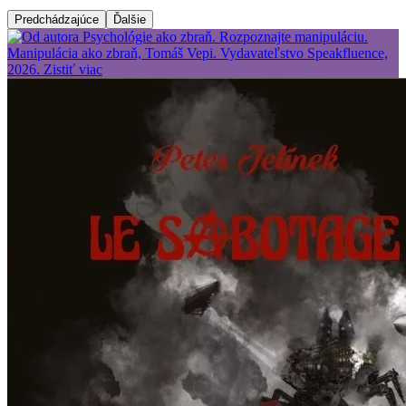
Predchádzajúce
Ďalšie