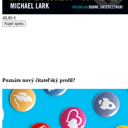
48,80 €
Kúpiť spolu
Poznáte nový čitateľský profil?