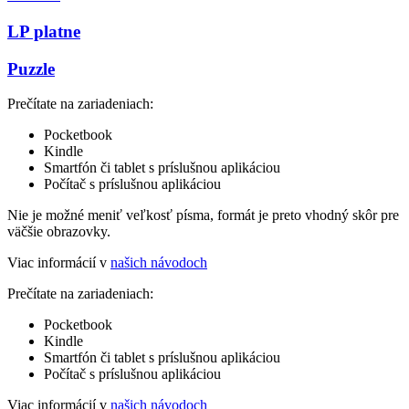
LP platne
Puzzle
Prečítate na zariadeniach:
Pocketbook
Kindle
Smartfón či tablet s príslušnou aplikáciou
Počítač s príslušnou aplikáciou
Nie je možné meniť veľkosť písma, formát je preto vhodný skôr pre
väčšie obrazovky.
Viac informácií v
našich návodoch
Prečítate na zariadeniach:
Pocketbook
Kindle
Smartfón či tablet s príslušnou aplikáciou
Počítač s príslušnou aplikáciou
Viac informácií v
našich návodoch