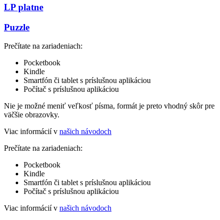
LP platne
Puzzle
Prečítate na zariadeniach:
Pocketbook
Kindle
Smartfón či tablet s príslušnou aplikáciou
Počítač s príslušnou aplikáciou
Nie je možné meniť veľkosť písma, formát je preto vhodný skôr pre
väčšie obrazovky.
Viac informácií v
našich návodoch
Prečítate na zariadeniach:
Pocketbook
Kindle
Smartfón či tablet s príslušnou aplikáciou
Počítač s príslušnou aplikáciou
Viac informácií v
našich návodoch