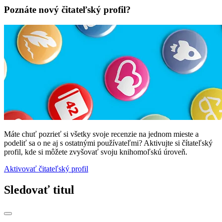
Poznáte nový čitateľský profil?
Máte chuť pozrieť si všetky svoje recenzie na jednom mieste a
podeliť sa o ne aj s ostatnými používateľmi? Aktivujte si čítateľský
profil, kde si môžete zvyšovať svoju knihomoľskú úroveň.
Aktivovať čitateľský profil
Sledovať titul