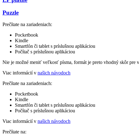
Puzzle
Prečítate na zariadeniach:
Pocketbook
Kindle
Smartfón či tablet s príslušnou aplikáciou
Počítač s príslušnou aplikáciou
Nie je možné meniť veľkosť písma, formát je preto vhodný skôr pre 
Viac informácií v
našich návodoch
Prečítate na zariadeniach:
Pocketbook
Kindle
Smartfón či tablet s príslušnou aplikáciou
Počítač s príslušnou aplikáciou
Viac informácií v
našich návodoch
Prečítate na: