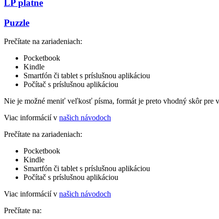
LP platne
Puzzle
Prečítate na zariadeniach:
Pocketbook
Kindle
Smartfón či tablet s príslušnou aplikáciou
Počítač s príslušnou aplikáciou
Nie je možné meniť veľkosť písma, formát je preto vhodný skôr pre 
Viac informácií v
našich návodoch
Prečítate na zariadeniach:
Pocketbook
Kindle
Smartfón či tablet s príslušnou aplikáciou
Počítač s príslušnou aplikáciou
Viac informácií v
našich návodoch
Prečítate na: