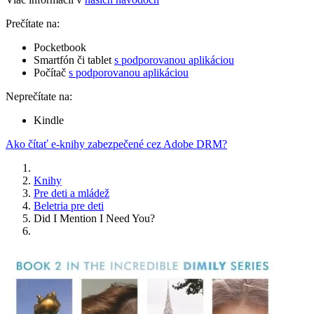
Prečítate na:
Pocketbook
Smartfón či tablet
s podporovanou aplikáciou
Počítač
s podporovanou aplikáciou
Neprečítate na:
Kindle
Ako čítať e-knihy zabezpečené cez Adobe DRM?
Knihy
Pre deti a mládež
Beletria pre deti
Did I Mention I Need You?