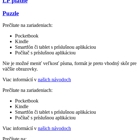
LP platne
Puzzle
Prečítate na zariadeniach:
Pocketbook
Kindle
Smartfón či tablet s príslušnou aplikáciou
Počítač s príslušnou aplikáciou
Nie je možné meniť veľkosť písma, formát je preto vhodný skôr pre
väčšie obrazovky.
Viac informácií v
našich návodoch
Prečítate na zariadeniach:
Pocketbook
Kindle
Smartfón či tablet s príslušnou aplikáciou
Počítač s príslušnou aplikáciou
Viac informácií v
našich návodoch
Prečítate na: