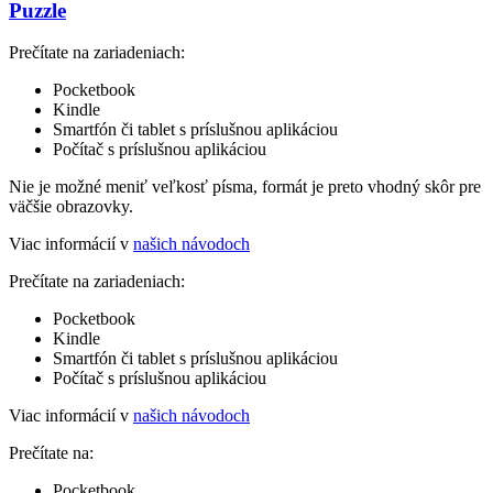
Puzzle
Prečítate na zariadeniach:
Pocketbook
Kindle
Smartfón či tablet s príslušnou aplikáciou
Počítač s príslušnou aplikáciou
Nie je možné meniť veľkosť písma, formát je preto vhodný skôr pre
väčšie obrazovky.
Viac informácií v
našich návodoch
Prečítate na zariadeniach:
Pocketbook
Kindle
Smartfón či tablet s príslušnou aplikáciou
Počítač s príslušnou aplikáciou
Viac informácií v
našich návodoch
Prečítate na:
Pocketbook