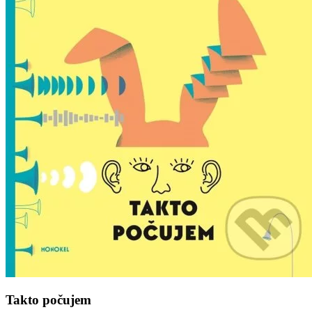
Takto počujem