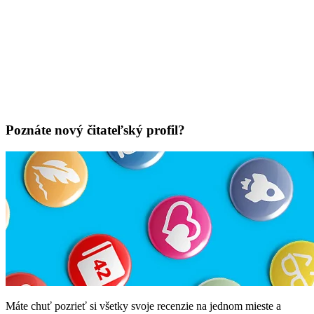
Poznáte nový čitateľský profil?
Máte chuť pozrieť si všetky svoje recenzie na jednom mieste a