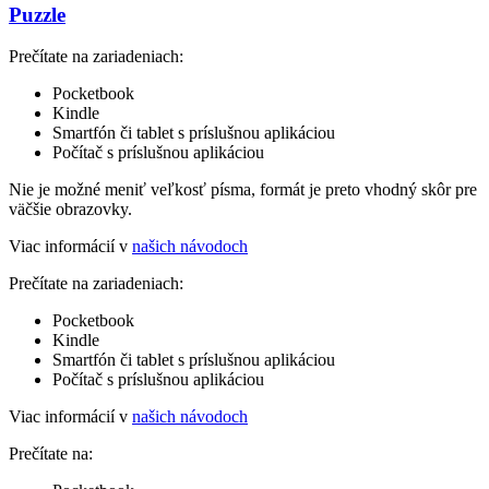
Puzzle
Prečítate na zariadeniach:
Pocketbook
Kindle
Smartfón či tablet s príslušnou aplikáciou
Počítač s príslušnou aplikáciou
Nie je možné meniť veľkosť písma, formát je preto vhodný skôr pre
väčšie obrazovky.
Viac informácií v
našich návodoch
Prečítate na zariadeniach:
Pocketbook
Kindle
Smartfón či tablet s príslušnou aplikáciou
Počítač s príslušnou aplikáciou
Viac informácií v
našich návodoch
Prečítate na: