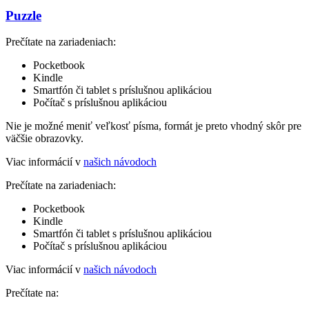
Puzzle
Prečítate na zariadeniach:
Pocketbook
Kindle
Smartfón či tablet s príslušnou aplikáciou
Počítač s príslušnou aplikáciou
Nie je možné meniť veľkosť písma, formát je preto vhodný skôr pre
väčšie obrazovky.
Viac informácií v
našich návodoch
Prečítate na zariadeniach:
Pocketbook
Kindle
Smartfón či tablet s príslušnou aplikáciou
Počítač s príslušnou aplikáciou
Viac informácií v
našich návodoch
Prečítate na: