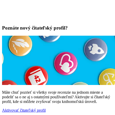
Poznáte nový čitateľský profil?
Máte chuť pozrieť si všetky svoje recenzie na jednom mieste a
podeliť sa o ne aj s ostatnými používateľmi? Aktivujte si čítateľský
profil, kde si môžete zvyšovať svoju knihomoľskú úroveň.
Aktivovať čitateľský profil