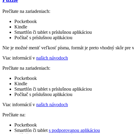
Prečítate na zariadeniach:
Pocketbook
Kindle
Smartfón či tablet s príslušnou aplikáciou
Počítač s príslušnou aplikáciou
Nie je možné meniť veľkosť písma, formát je preto vhodný skôr pre 
Viac informácií v
našich návodoch
Prečítate na zariadeniach:
Pocketbook
Kindle
Smartfón či tablet s príslušnou aplikáciou
Počítač s príslušnou aplikáciou
Viac informácií v
našich návodoch
Prečítate na:
Pocketbook
Smartfón či tablet
s podporovanou aplikáciou