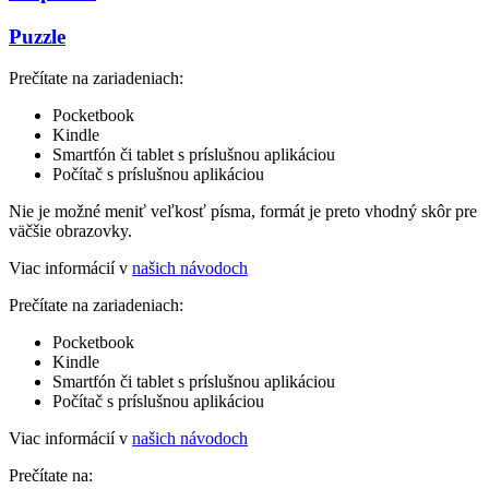
Puzzle
Prečítate na zariadeniach:
Pocketbook
Kindle
Smartfón či tablet s príslušnou aplikáciou
Počítač s príslušnou aplikáciou
Nie je možné meniť veľkosť písma, formát je preto vhodný skôr pre
väčšie obrazovky.
Viac informácií v
našich návodoch
Prečítate na zariadeniach:
Pocketbook
Kindle
Smartfón či tablet s príslušnou aplikáciou
Počítač s príslušnou aplikáciou
Viac informácií v
našich návodoch
Prečítate na: