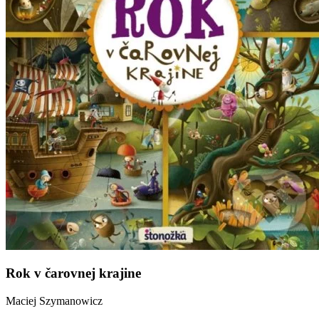
Rok v čarovnej krajine
Maciej Szymanowicz