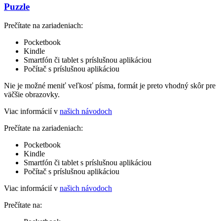
Puzzle
Prečítate na zariadeniach:
Pocketbook
Kindle
Smartfón či tablet s príslušnou aplikáciou
Počítač s príslušnou aplikáciou
Nie je možné meniť veľkosť písma, formát je preto vhodný skôr pre
väčšie obrazovky.
Viac informácií v
našich návodoch
Prečítate na zariadeniach:
Pocketbook
Kindle
Smartfón či tablet s príslušnou aplikáciou
Počítač s príslušnou aplikáciou
Viac informácií v
našich návodoch
Prečítate na: