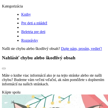
Kategorizácia
Knihy
Pre deti a mládež
Beletria pre deti
Rozprávky
Našli ste chybu alebo škodlivý obsah?
Dajte nám, prosím, vedieť!
Nahlásiť chybu alebo škodlivý obsah
Máte o knihe viac informácií ako je na tejto stránke alebo ste našli
chybu? Budeme vám veľmi vďační, ak nám pomôžete s doplnením
informácií na našich stránkach.
Kúpte spolu