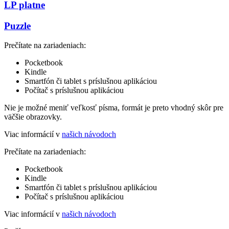
LP platne
Puzzle
Prečítate na zariadeniach:
Pocketbook
Kindle
Smartfón či tablet s príslušnou aplikáciou
Počítač s príslušnou aplikáciou
Nie je možné meniť veľkosť písma, formát je preto vhodný skôr pre
väčšie obrazovky.
Viac informácií v
našich návodoch
Prečítate na zariadeniach:
Pocketbook
Kindle
Smartfón či tablet s príslušnou aplikáciou
Počítač s príslušnou aplikáciou
Viac informácií v
našich návodoch