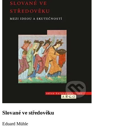
Slované ve středověku
Eduard Mühle