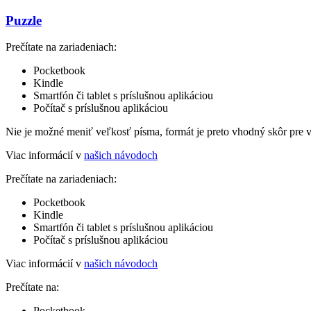
Puzzle
Prečítate na zariadeniach:
Pocketbook
Kindle
Smartfón či tablet s príslušnou aplikáciou
Počítač s príslušnou aplikáciou
Nie je možné meniť veľkosť písma, formát je preto vhodný skôr pre 
Viac informácií v
našich návodoch
Prečítate na zariadeniach:
Pocketbook
Kindle
Smartfón či tablet s príslušnou aplikáciou
Počítač s príslušnou aplikáciou
Viac informácií v
našich návodoch
Prečítate na:
Pocketbook