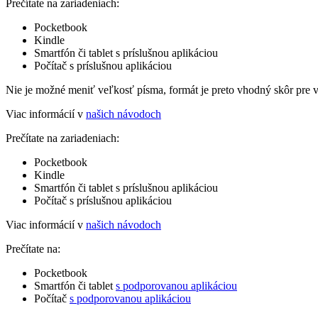
Prečítate na zariadeniach:
Pocketbook
Kindle
Smartfón či tablet s príslušnou aplikáciou
Počítač s príslušnou aplikáciou
Nie je možné meniť veľkosť písma, formát je preto vhodný skôr pre 
Viac informácií v
našich návodoch
Prečítate na zariadeniach:
Pocketbook
Kindle
Smartfón či tablet s príslušnou aplikáciou
Počítač s príslušnou aplikáciou
Viac informácií v
našich návodoch
Prečítate na:
Pocketbook
Smartfón či tablet
s podporovanou aplikáciou
Počítač
s podporovanou aplikáciou