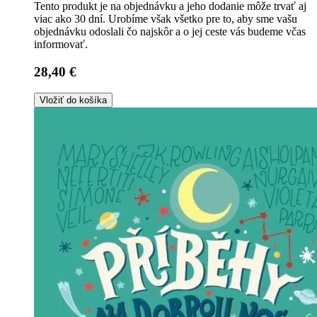
Tento produkt je na objednávku a jeho dodanie môže trvať aj
viac ako 30 dní. Urobíme však všetko pre to, aby sme vašu
objednávku odoslali čo najskôr a o jej ceste vás budeme včas
informovať.
28,40 €
Vložiť do košíka