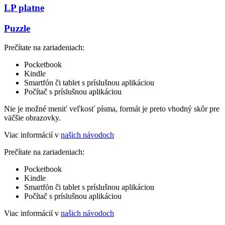
LP platne
Puzzle
Prečítate na zariadeniach:
Pocketbook
Kindle
Smartfón či tablet s príslušnou aplikáciou
Počítač s príslušnou aplikáciou
Nie je možné meniť veľkosť písma, formát je preto vhodný skôr pre
väčšie obrazovky.
Viac informácií v
našich návodoch
Prečítate na zariadeniach:
Pocketbook
Kindle
Smartfón či tablet s príslušnou aplikáciou
Počítač s príslušnou aplikáciou
Viac informácií v
našich návodoch