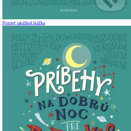
Pozrieť ukážku
Ukážka