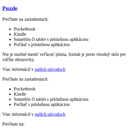
Puzzle
Prečítate na zariadeniach:
Pocketbook
Kindle
Smartfón či tablet s príslušnou aplikáciou
Počítač s príslušnou aplikáciou
Nie je možné meniť veľkosť písma, formát je preto vhodný skôr pre
väčšie obrazovky.
Viac informácií v
našich návodoch
Prečítate na zariadeniach:
Pocketbook
Kindle
Smartfón či tablet s príslušnou aplikáciou
Počítač s príslušnou aplikáciou
Viac informácií v
našich návodoch
Prečítate na: