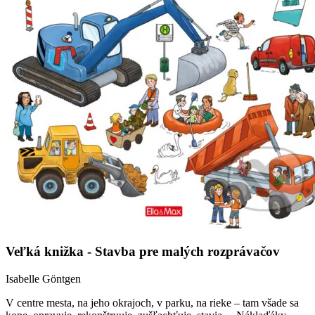
Veľká knižka - Stavba pre malých rozprávačov
Isabelle Göntgen
V centre mesta, na jeho okrajoch, v parku, na rieke – tam všade sa