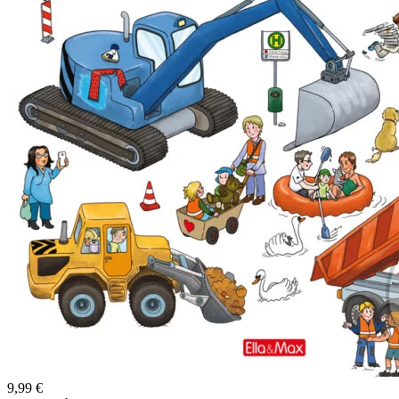
9,99 €