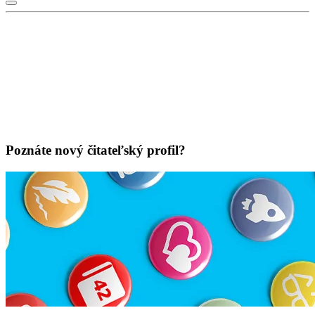
Poznáte nový čitateľský profil?