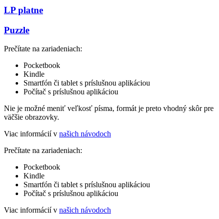
LP platne
Puzzle
Prečítate na zariadeniach:
Pocketbook
Kindle
Smartfón či tablet s príslušnou aplikáciou
Počítač s príslušnou aplikáciou
Nie je možné meniť veľkosť písma, formát je preto vhodný skôr pre
väčšie obrazovky.
Viac informácií v
našich návodoch
Prečítate na zariadeniach:
Pocketbook
Kindle
Smartfón či tablet s príslušnou aplikáciou
Počítač s príslušnou aplikáciou
Viac informácií v
našich návodoch