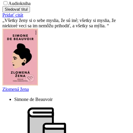
Audiokniha
Sledovať titul
Pridať citát
Všetky ženy si o sebe myslia, že sú iné; všetky si myslia, že
niektoré veci sa im nemôžu prihodiť, a všetky sa mýlia.
Zlomená žena
Simone de Beauvoir