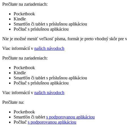
Prečítate na zariadeniach:
Pocketbook
Kindle
Smartfón či tablet s príslušnou aplikáciou
Počítač s príslušnou aplikáciou
Nie je možné meniť veľkosť písma, formát je preto vhodný skôr pre 
Viac informácií v
našich návodoch
Prečítate na zariadeniach:
Pocketbook
Kindle
Smartfón či tablet s príslušnou aplikáciou
Počítač s príslušnou aplikáciou
Viac informácií v
našich návodoch
Prečítate na:
Pocketbook
Smartfón či tablet
s podporovanou aplikáciou
Počítač
s podporovanou aplikáciou