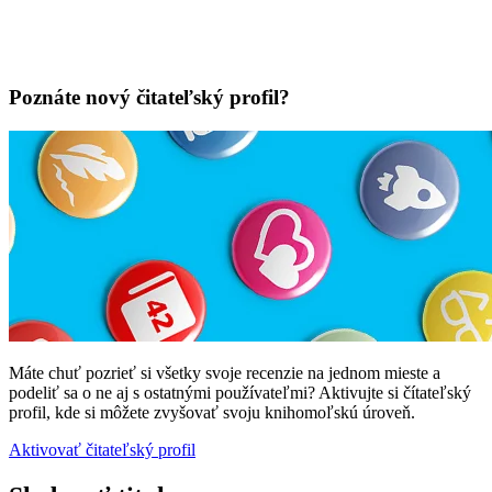
Poznáte nový čitateľský profil?
Máte chuť pozrieť si všetky svoje recenzie na jednom mieste a
podeliť sa o ne aj s ostatnými používateľmi? Aktivujte si čítateľský
profil, kde si môžete zvyšovať svoju knihomoľskú úroveň.
Aktivovať čitateľský profil