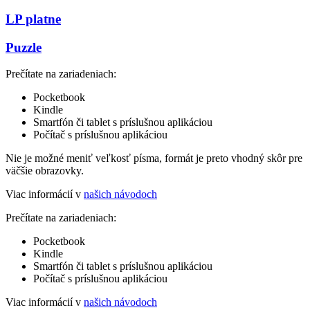
LP platne
Puzzle
Prečítate na zariadeniach:
Pocketbook
Kindle
Smartfón či tablet s príslušnou aplikáciou
Počítač s príslušnou aplikáciou
Nie je možné meniť veľkosť písma, formát je preto vhodný skôr pre
väčšie obrazovky.
Viac informácií v
našich návodoch
Prečítate na zariadeniach:
Pocketbook
Kindle
Smartfón či tablet s príslušnou aplikáciou
Počítač s príslušnou aplikáciou
Viac informácií v
našich návodoch