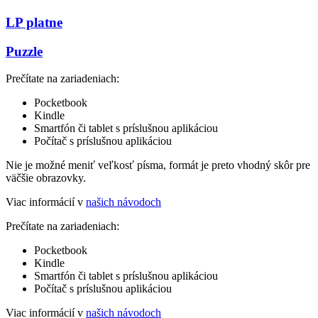
LP platne
Puzzle
Prečítate na zariadeniach:
Pocketbook
Kindle
Smartfón či tablet s príslušnou aplikáciou
Počítač s príslušnou aplikáciou
Nie je možné meniť veľkosť písma, formát je preto vhodný skôr pre
väčšie obrazovky.
Viac informácií v
našich návodoch
Prečítate na zariadeniach:
Pocketbook
Kindle
Smartfón či tablet s príslušnou aplikáciou
Počítač s príslušnou aplikáciou
Viac informácií v
našich návodoch