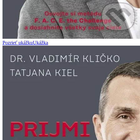
Pozrieť ukážku
Ukážka