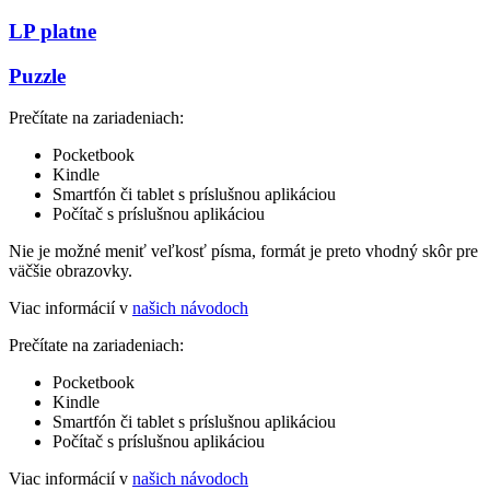
LP platne
Puzzle
Prečítate na zariadeniach:
Pocketbook
Kindle
Smartfón či tablet s príslušnou aplikáciou
Počítač s príslušnou aplikáciou
Nie je možné meniť veľkosť písma, formát je preto vhodný skôr pre
väčšie obrazovky.
Viac informácií v
našich návodoch
Prečítate na zariadeniach:
Pocketbook
Kindle
Smartfón či tablet s príslušnou aplikáciou
Počítač s príslušnou aplikáciou
Viac informácií v
našich návodoch